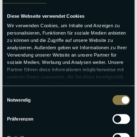
Diese Webseite verwendet Cookies
Wir verwenden Cookies, um Inhalte und Anzeigen zu
personalisieren, Funktionen für soziale Medien anbieten
zu können und die Zugriffe auf unsere Website zu
analysieren. Außerdem geben wir Informationen zu Ihrer
Verwendung unserer Website an unsere Partner für
soziale Medien, Werbung und Analysen weiter. Unsere
Partner führen diese Informationen möglicherweise mit
weiteren Daten zusammen, die Sie ihnen bereitgestellt
haben oder die sie im Rahmen Ihrer Nutzung der Dienste
gesammelt haben.
Einwilligungsauswahl
Notwendig
Präferenzen