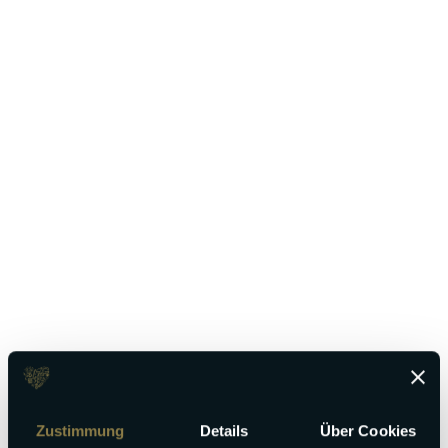
Gastgeber werden
Zustimmung
Details
Über Cookies