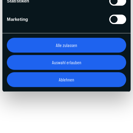
Statistiken
Marketing
Alle zulassen
Auswahl erlauben
Ablehnen