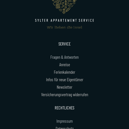
SERVICE
Fragen & Antworten
Anreise
Ferienkalender
Infos für neue Eigentümer
Newsletter
Versicherungsvertrag widerrufen
RECHTLICHES
Impressum
Datenschutz