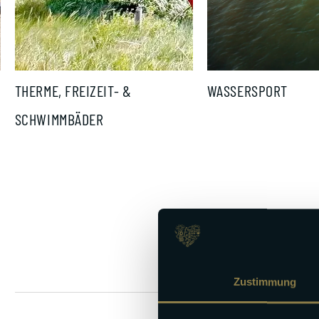
THERME, FREIZEIT- &
WASSERSPORT
SCHWIMMBÄDER
Zustimmung