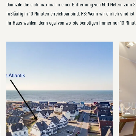
Domizile die sich maximal in einer Entfernung von 500 Metern zum St
fußläufig in 10 Minuten erreichbar sind. PS: Wenn wir ehrlich sind ist 
Ihr Haus wählen, denn egal von wo, sie benötigen immer nur 10 Minu