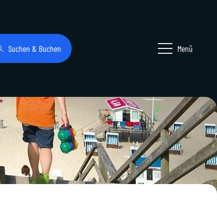
Suchen & Buchen
Menü