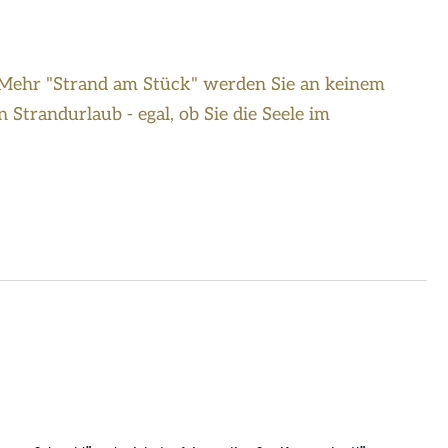
. Mehr "Strand am Stück" werden Sie an keinem
Strandurlaub - egal, ob Sie die Seele im