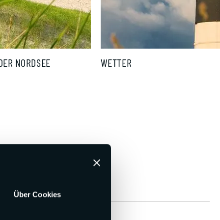
R NORDSEE
WETTER
Über Cookies