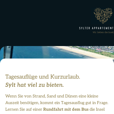
Tagesauflüge und Kurzurlaub.
Sylt hat viel zu bieten.
Wenn Sie von Strand, Sand und Dünen eine kleine
Auszeit benötigen, kommt ein Tagesausflug gut in Frage.
Lernen Sie auf einer
Rundfahrt mit dem Bus
die Insel