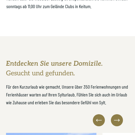
sonntags ab 11.00 Uhr zum Gelände Clubs in Keitum.
Entdecken Sie unsere Domizile.
Gesucht und gefunden.
Für den Kurzurlaub wie gemacht. Unsere über 350 Ferienwohnungen und
Ferienhäuser warten auf Ihren Sylturlaub. Fühlen SIe sich auch im Urlaub
wie Zuhause und erleben Sie das besondere Gefühl von Sylt.