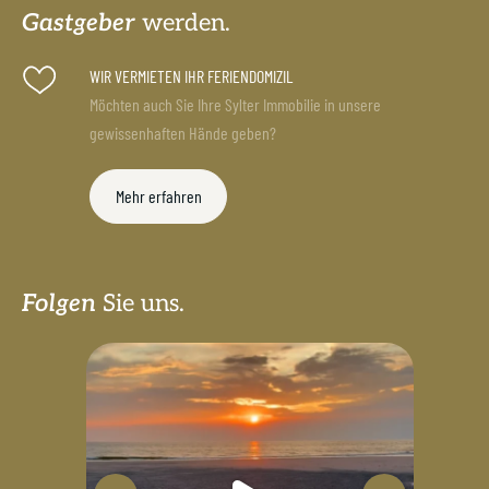
Gastgeber
werden.
WIR VERMIETEN IHR FERIENDOMIZIL
Möchten auch Sie Ihre Sylter Immobilie in unsere
gewissenhaften Hände geben?
Mehr erfahren
Folgen
Sie uns.
sylterappartementservice
Juli 18