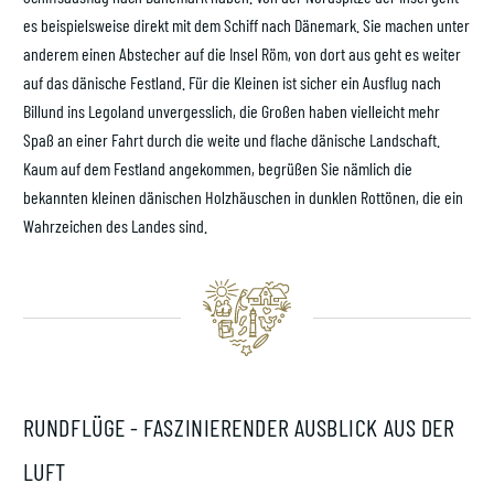
es beispielsweise direkt mit dem Schiff nach Dänemark. Sie machen unter
anderem einen Abstecher auf die Insel Röm, von dort aus geht es weiter
auf das dänische Festland. Für die Kleinen ist sicher ein Ausflug nach
Billund ins Legoland unvergesslich, die Großen haben vielleicht mehr
Spaß an einer Fahrt durch die weite und flache dänische Landschaft.
Kaum auf dem Festland angekommen, begrüßen Sie nämlich die
bekannten kleinen dänischen Holzhäuschen in dunklen Rottönen, die ein
Wahrzeichen des Landes sind.
RUNDFLÜGE - FASZINIERENDER AUSBLICK AUS DER
LUFT