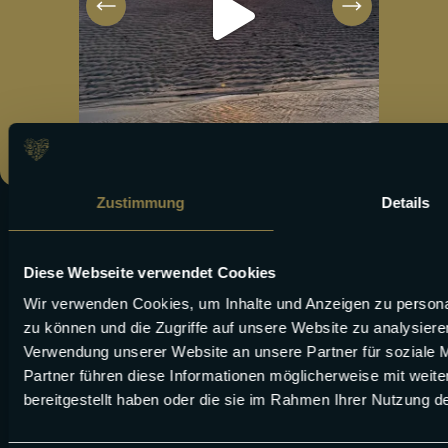
Zustimmung
Details
Diese Webseite verwendet Cookies
Wir verwenden Cookies, um Inhalte und Anzeigen zu personal
zu können und die Zugriffe auf unsere Website zu analysier
Verwendung unserer Website an unsere Partner für soziale 
Partner führen diese Informationen möglicherweise mit weit
bereitgestellt haben oder die sie im Rahmen Ihrer Nutzung 
SERVICE