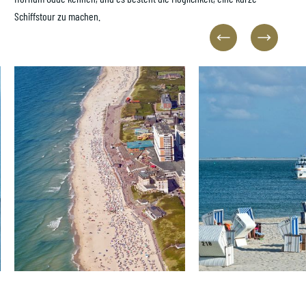
Schiffstour zu machen.