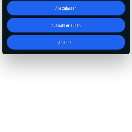
Alle zulassen
Auswahl erlauben
Ablehnen