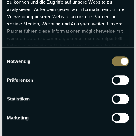
zu können und die Zugriffe auf unsere Website zu
analysieren. Außerdem geben wir Informationen zu Ihrer
Verwendung unserer Website an unsere Partner für
soziale Medien, Werbung und Analysen weiter. Unsere
Partner führen diese Informationen möglicherweise mit
weiteren Daten zusammen, die Sie ihnen bereitgestellt
haben oder die sie im Rahmen Ihrer Nutzung der Dienste
gesammelt haben.
Einwilligungsauswahl
Notwendig
Präferenzen
Statistiken
Marketing