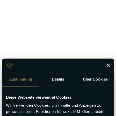
Gastgeber werden
Zustimmung
Details
Über Cookies
Diese Webseite verwendet Cookies
Wir verwenden Cookies, um Inhalte und Anzeigen zu
personalisieren, Funktionen für soziale Medien anbieten