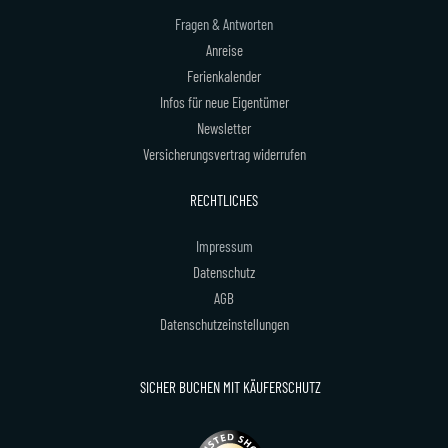
Fragen & Antworten
Anreise
Ferienkalender
Infos für neue Eigentümer
Newsletter
Versicherungsvertrag widerrufen
RECHTLICHES
Impressum
Datenschutz
AGB
Datenschutzeinstellungen
SICHER BUCHEN MIT KÄUFERSCHUTZ