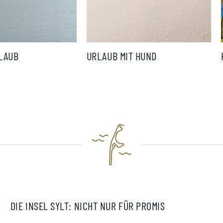
FAMILIENURLAUB
URLAUB MIT HUND
DIE INSEL SYLT: NICHT NUR FÜR PROMIS