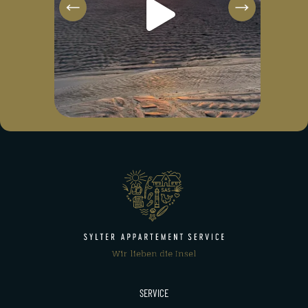
SERVICE