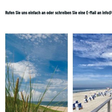
Rufen Sie uns einfach an oder schreiben Sie eine E-Mail an
info@