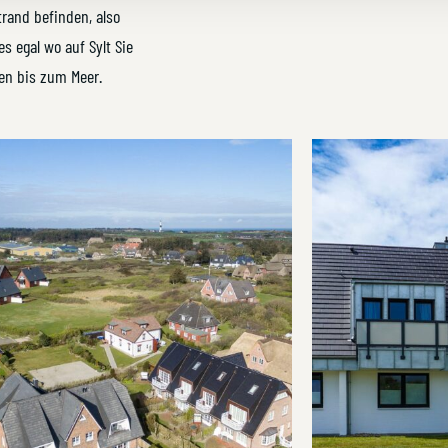
rand befinden, also
es egal wo auf Sylt Sie
en bis zum Meer.