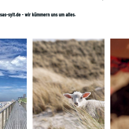
sas-sylt.de
- wir kümmern uns um alles.