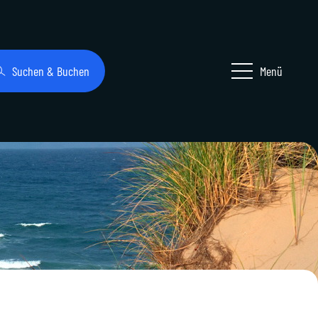
Suchen & Buchen
Menü