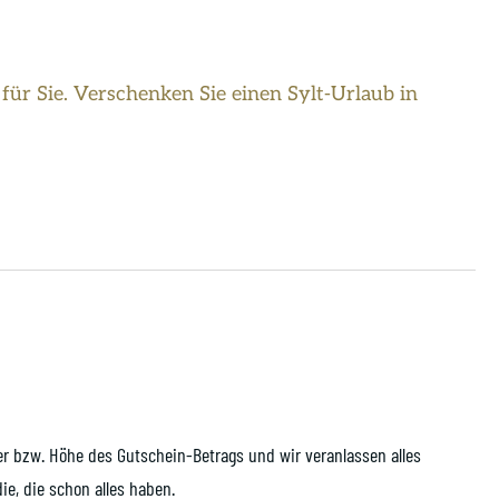
 für Sie. Verschenken Sie einen Sylt-Urlaub in
uer bzw. Höhe des Gutschein-Betrags und wir veranlassen alles
ie, die schon alles haben.