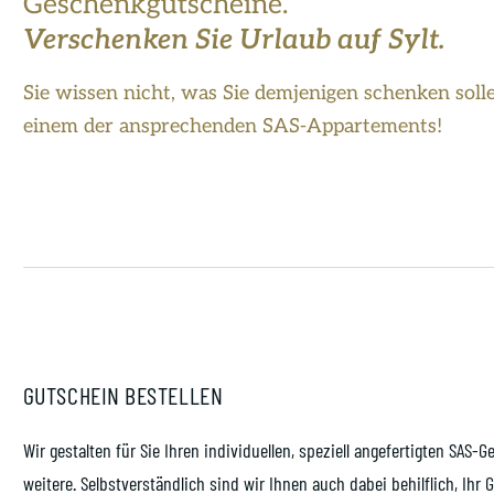
Geschenkgutscheine.
Verschenken Sie Urlaub auf Sylt.
Sie wissen nicht, was Sie demjenigen schenken solle
einem der ansprechenden SAS-Appartements!
GUTSCHEIN BESTELLEN
Wir gestalten für Sie Ihren individuellen, speziell angefertigten SA
weitere. Selbstverständlich sind wir Ihnen auch dabei behilflich, Ihr 