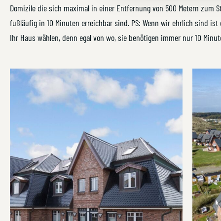
Domizile die sich maximal in einer Entfernung von 500 Metern zum St
fußläufig in 10 Minuten erreichbar sind. PS: Wenn wir ehrlich sind ist 
Ihr Haus wählen, denn egal von wo, sie benötigen immer nur 10 Minut