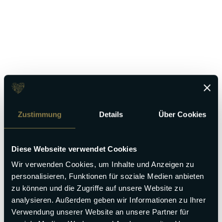
Gastgeber werden
Zustimmung
Details
Über Cookies
Diese Webseite verwendet Cookies
Wir verwenden Cookies, um Inhalte und Anzeigen zu
personalisieren, Funktionen für soziale Medien anbieten
zu können und die Zugriffe auf unsere Website zu
analysieren. Außerdem geben wir Informationen zu Ihrer
Verwendung unserer Website an unsere Partner für