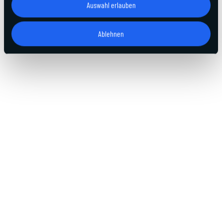
Auswahl erlauben
Ablehnen