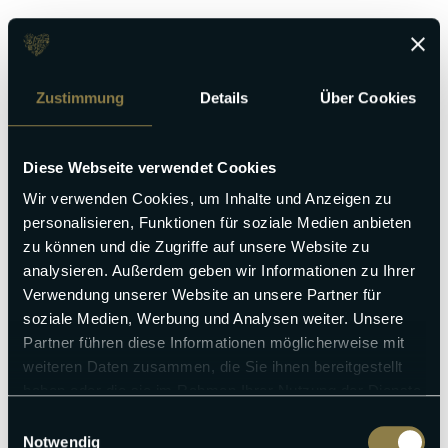
Zustimmung
Details
Über Cookies
Diese Webseite verwendet Cookies
Wir verwenden Cookies, um Inhalte und Anzeigen zu
personalisieren, Funktionen für soziale Medien anbieten
zu können und die Zugriffe auf unsere Website zu
analysieren. Außerdem geben wir Informationen zu Ihrer
Verwendung unserer Website an unsere Partner für
soziale Medien, Werbung und Analysen weiter. Unsere
Partner führen diese Informationen möglicherweise mit
weiteren Daten zusammen, die Sie ihnen bereitgestellt
haben oder die sie im Rahmen Ihrer Nutzung der Dienste
gesammelt haben.
Einwilligungsauswahl
Notwendig