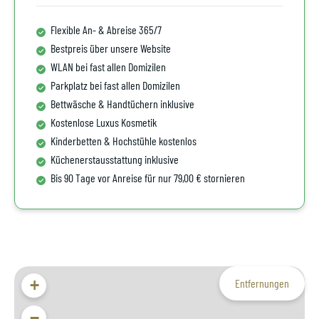
Flexible An- & Abreise 365/7
Bestpreis über unsere Website
WLAN bei fast allen Domizilen
Parkplatz bei fast allen Domizilen
Bettwäsche & Handtüchern inklusive
Kostenlose Luxus Kosmetik
Kinderbetten & Hochstühle kostenlos
Küchenerstausstattung inklusive
Bis 90 Tage vor Anreise für nur 79,00 € stornieren
+
Entfernungen
−