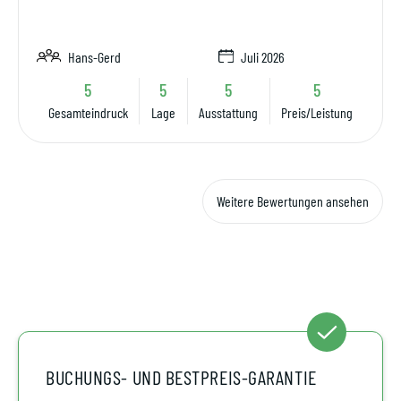
Hans-Gerd
Juli 2026
5
5
5
5
Gesamteindruck
Lage
Ausstattung
Preis/Leistung
Weitere Bewertungen ansehen
BUCHUNGS- UND BESTPREIS-GARANTIE