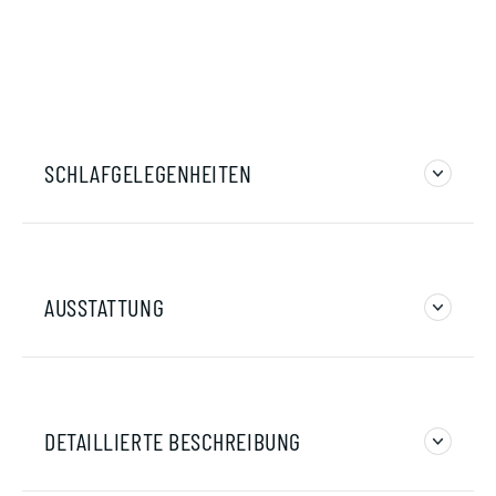
SCHLAFGELEGENHEITEN
AUSSTATTUNG
DETAILLIERTE BESCHREIBUNG