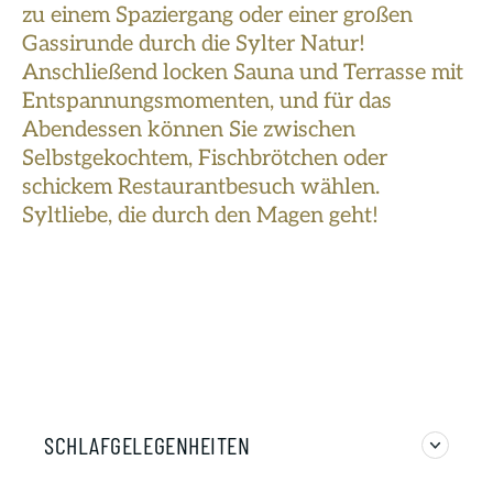
zu einem Spaziergang oder einer großen
Gassirunde durch die Sylter Natur!
Anschließend locken Sauna und Terrasse mit
Entspannungsmomenten, und für das
Abendessen können Sie zwischen
Selbstgekochtem, Fischbrötchen oder
schickem Restaurantbesuch wählen.
Syltliebe, die durch den Magen geht!
SCHLAFGELEGENHEITEN