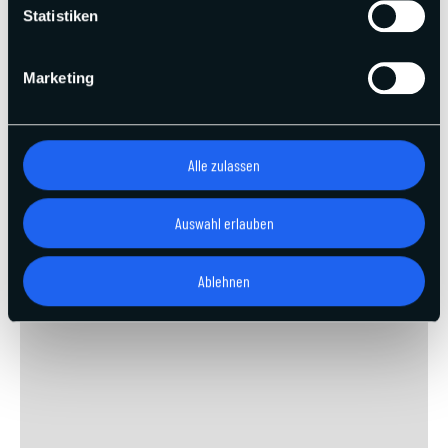
Statistiken
Marketing
Alle zulassen
Auswahl erlauben
Ablehnen