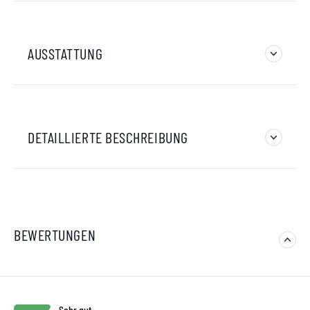
AUSSTATTUNG
DETAILLIERTE BESCHREIBUNG
BEWERTUNGEN
Sehr gut