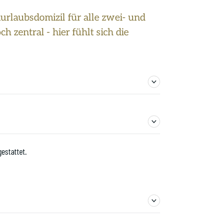
urlaubsdomizil für alle zwei- und
 zentral - hier fühlt sich die
estattet.