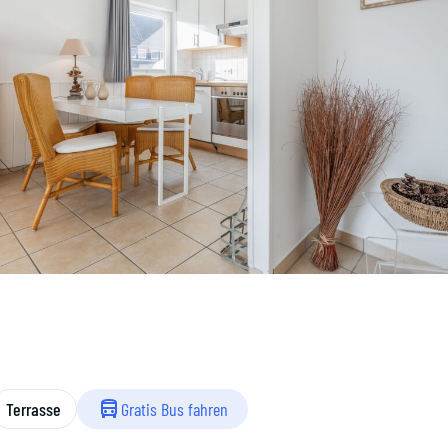
Terrasse
Gratis Bus fahren