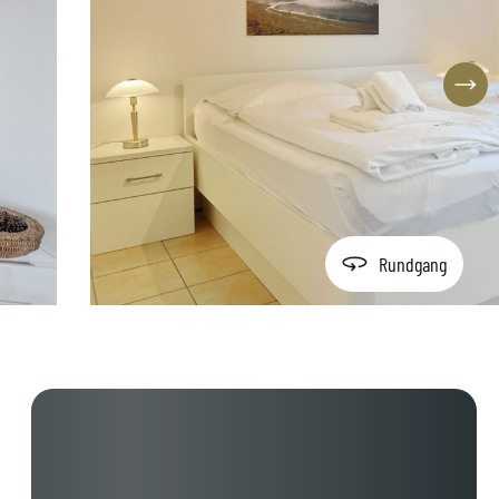
Rundgang