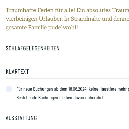
Traumhafte Ferien für alle! Ein absolutes Traum
vierbeinigen Urlauber. In Strandnähe und dennoch
gesamte Familie pudelwohl!
SCHLAFGELEGENHEITEN
KLARTEXT
Für neue Buchungen ab dem 18.06.2024: keine Haustiere mehr g
i
Bestehende Buchungen bleiben davon unberührt.
AUSSTATTUNG