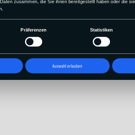
 Daten zusammen, die Sie ihnen bereitgestellt haben oder die s
n.
Präferenzen
Statistiken
Auswahl erlauben