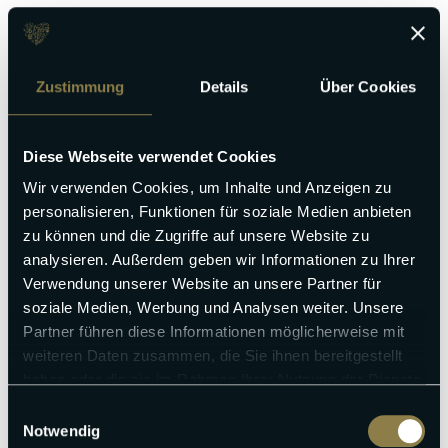
Zustimmung
Details
Über Cookies
Diese Webseite verwendet Cookies
Wir verwenden Cookies, um Inhalte und Anzeigen zu
personalisieren, Funktionen für soziale Medien anbieten
zu können und die Zugriffe auf unsere Website zu
analysieren. Außerdem geben wir Informationen zu Ihrer
Verwendung unserer Website an unsere Partner für
soziale Medien, Werbung und Analysen weiter. Unsere
Partner führen diese Informationen möglicherweise mit
weiteren Daten zusammen, die Sie ihnen bereitgestellt
haben oder die sie im Rahmen Ihrer Nutzung der Dienste
gesammelt haben.
Einwilligungsauswahl
Notwendig