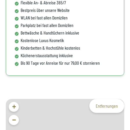
Flexible An- & Abreise 365/7
Bestpreis über unsere Website
WLAN bei fast allen Domizilen
Parkplatz bei fast allen Domizilen
Bettwäsche & Handtüchern inklusive
Kostenlose Luxus Kosmetik
Kinderbetten & Hochstühle kostenlos
Küchenerstausstattung inklusive
Bis 90 Tage vor Anreise für nur 79,00 € stornieren
+
Entfernungen
−