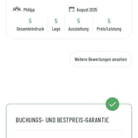
Philipp
August 2025
5
5
5
5
Gesamteindruck
Lage
Ausstattung
Preis/Leistung
Weitere Bewertungen ansehen
BUCHUNGS- UND BESTPREIS-GARANTIE