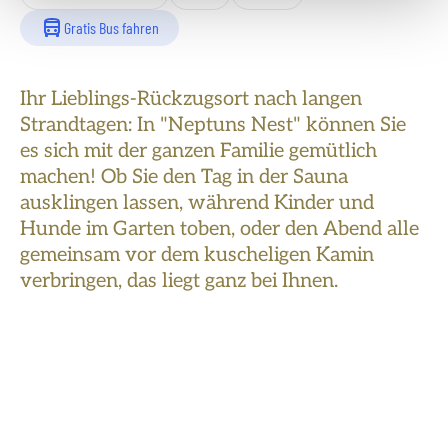
Gratis Bus fahren
Ihr Lieblings-Rückzugsort nach langen
Strandtagen: In "Neptuns Nest" können Sie
es sich mit der ganzen Familie gemütlich
machen! Ob Sie den Tag in der Sauna
ausklingen lassen, während Kinder und
Hunde im Garten toben, oder den Abend alle
gemeinsam vor dem kuscheligen Kamin
verbringen, das liegt ganz bei Ihnen.