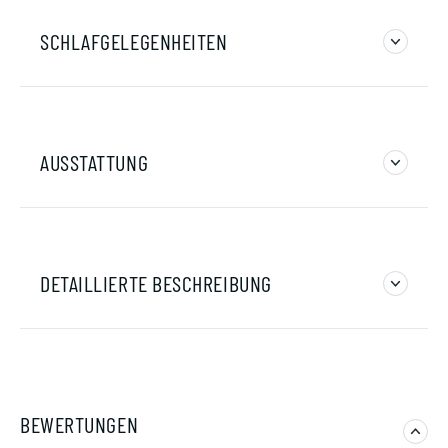
SCHLAFGELEGENHEITEN
AUSSTATTUNG
DETAILLIERTE BESCHREIBUNG
BEWERTUNGEN