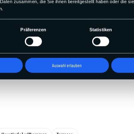
 Daten zusammen, die Sie ihnen bereitgestellt haben oder die s
n.
Präferenzen
Statistiken
Auswahl erlauben