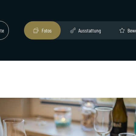
ste
Fotos
Ausstattung
Bew