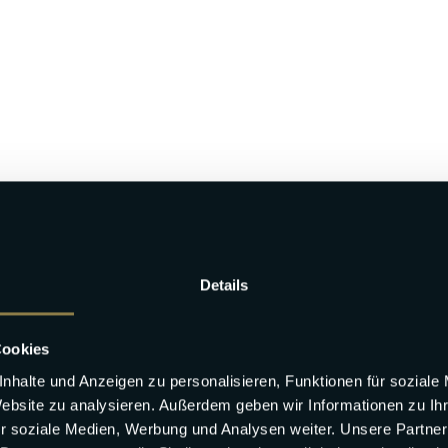
Details
Cookies
nhalte und Anzeigen zu personalisieren, Funktionen für soziale
Website zu analysieren. Außerdem geben wir Informationen zu I
r soziale Medien, Werbung und Analysen weiter. Unsere Partner