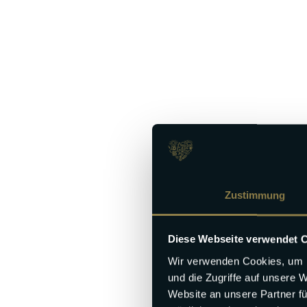
Zustimmung
Diese Webseite verwendet 
Wir verwenden Cookies, um I
und die Zugriffe auf unsere 
Website an unsere Partner fü