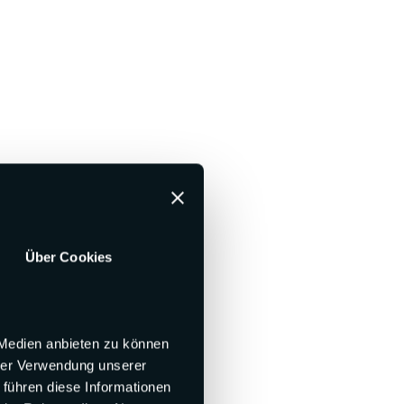
Über Cookies
 Medien anbieten zu können
hrer Verwendung unserer
 führen diese Informationen