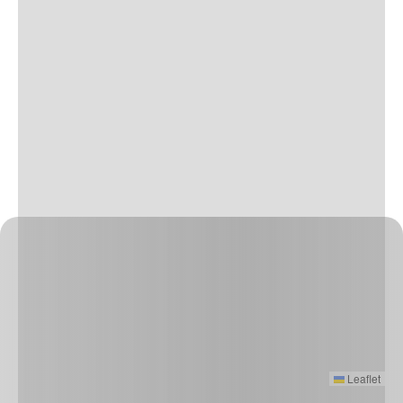
Leaflet