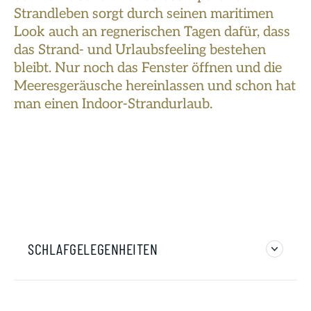
Strandleben sorgt durch seinen maritimen
Look auch an regnerischen Tagen dafür, dass
das Strand- und Urlaubsfeeling bestehen
bleibt. Nur noch das Fenster öffnen und die
Meeresgeräusche hereinlassen und schon hat
man einen Indoor-Strandurlaub.
SCHLAFGELEGENHEITEN