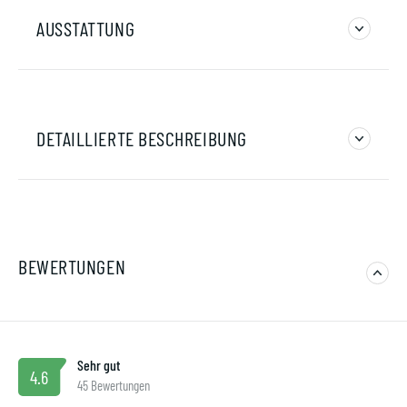
AUSSTATTUNG
DETAILLIERTE BESCHREIBUNG
BEWERTUNGEN
Sehr gut
4.6
45 Bewertungen