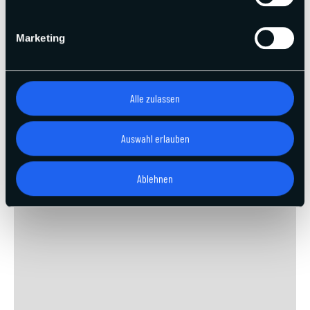
Marketing
Alle zulassen
Auswahl erlauben
Ablehnen