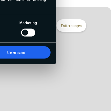
Marketing
Entfernungen
Alle zulassen