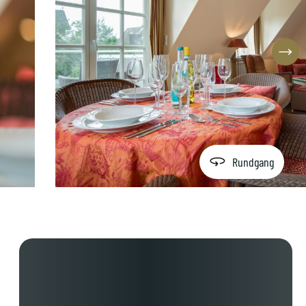
Rundgang