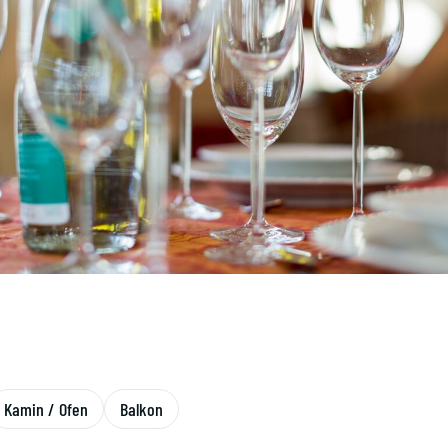
Kamin / Ofen
Balkon