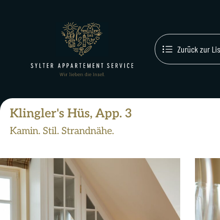
Zurück zur Li
Klingler's Hüs, App. 3
Kamin. Stil. Strandnähe.