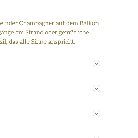
ckelnder Champagner auf dem Balkon
änge am Strand oder gemütliche
, das alle Sinne anspricht.