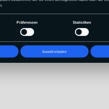
n.
Präferenzen
Statistiken
Auswahl erlauben