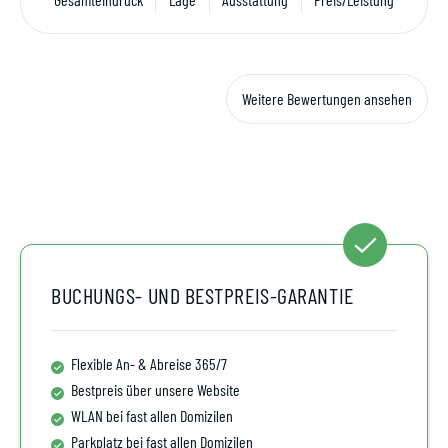
Weitere Bewertungen ansehen
BUCHUNGS- UND BESTPREIS-GARANTIE
Flexible An- & Abreise 365/7
Bestpreis über unsere Website
WLAN bei fast allen Domizilen
Parkplatz bei fast allen Domizilen