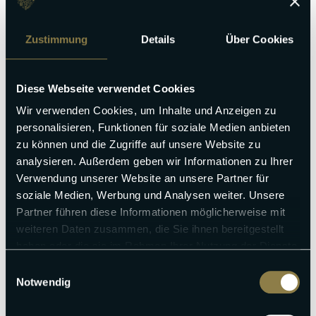
Zustimmung
Details
Über Cookies
Diese Webseite verwendet Cookies
Wir verwenden Cookies, um Inhalte und Anzeigen zu
personalisieren, Funktionen für soziale Medien anbieten
zu können und die Zugriffe auf unsere Website zu
analysieren. Außerdem geben wir Informationen zu Ihrer
Verwendung unserer Website an unsere Partner für
soziale Medien, Werbung und Analysen weiter. Unsere
Partner führen diese Informationen möglicherweise mit
weiteren Daten zusammen, die Sie ihnen bereitgestellt
haben oder die sie im Rahmen Ihrer Nutzung der Dienste
gesammelt haben.
Einwilligungsauswahl
Notwendig