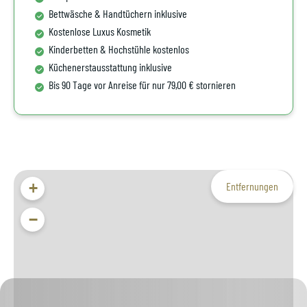
Bettwäsche & Handtüchern inklusive
Kostenlose Luxus Kosmetik
Kinderbetten & Hochstühle kostenlos
Küchenerstausstattung inklusive
Bis 90 Tage vor Anreise für nur 79,00 € stornieren
+
Entfernungen
−