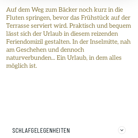
Auf dem Weg zum Bäcker noch kurz in die
Fluten springen, bevor das Frühstück auf der
Terrasse serviert wird. Praktisch und bequem
lässt sich der Urlaub in diesem reizenden
Feriendomizil gestalten. In der Inselmitte, nah
am Geschehen und dennoch
naturverbunden... Ein Urlaub, in dem alles
möglich ist.
SCHLAFGELEGENHEITEN