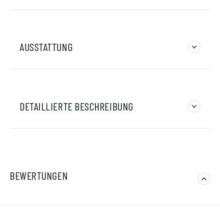
AUSSTATTUNG
DETAILLIERTE BESCHREIBUNG
BEWERTUNGEN