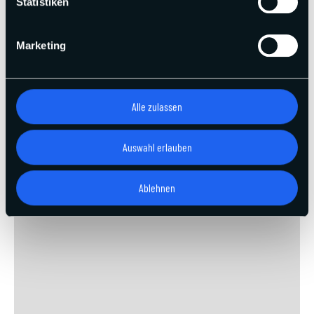
Statistiken
Marketing
Alle zulassen
Auswahl erlauben
Ablehnen