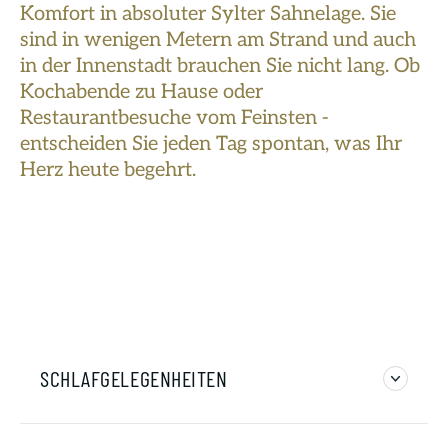
Komfort in absoluter Sylter Sahnelage. Sie
sind in wenigen Metern am Strand und auch
in der Innenstadt brauchen Sie nicht lang. Ob
Kochabende zu Hause oder
Restaurantbesuche vom Feinsten -
entscheiden Sie jeden Tag spontan, was Ihr
Herz heute begehrt.
SCHLAFGELEGENHEITEN