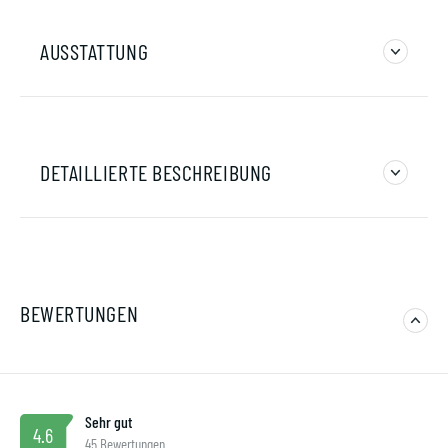
AUSSTATTUNG
DETAILLIERTE BESCHREIBUNG
BEWERTUNGEN
Sehr gut
4.6
45 Bewertungen