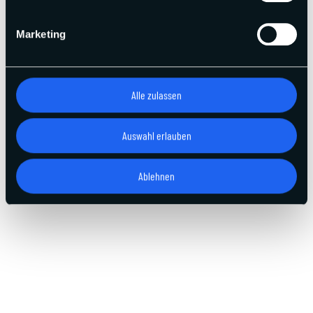
Marketing
Alle zulassen
Auswahl erlauben
Ablehnen