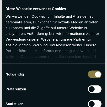
Diese Webseite verwendet Cookies
Wir verwenden Cookies, um Inhalte und Anzeigen zu
personalisieren, Funktionen für soziale Medien anbieten
zu können und die Zugriffe auf unsere Website zu
analysieren. Außerdem geben wir Informationen zu Ihrer
Verwendung unserer Website an unsere Partner für
soziale Medien, Werbung und Analysen weiter. Unsere
Partner führen diese Informationen möglicherweise mit
weiteren Daten zusammen, die Sie ihnen bereitgestellt
haben oder die sie im Rahmen Ihrer Nutzung der Dienste
gesammelt haben.
Einwilligungsauswahl
Notwendig
Präferenzen
Statistiken