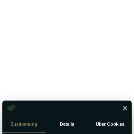
Zustimmung
Details
Über Cookies